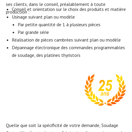
ses clients, dans le conseil, préalablement à toute
Conseil et orientation sur le choix des produits et matière
production :
Usinage suivant plan ou modèle
Par petite quantité de 1 à plusieurs pièces
Par grande série
Réalisation de pièces cambrées suivant plan ou modèle
Dépannage électronique des commandes programmables
de soudage, des platines thyristors
Quelle que soit la spécificité de votre demande, Soudage