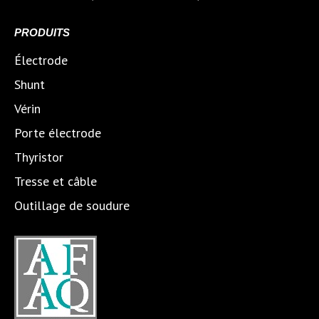
PRODUITS
Électrode
Shunt
Vérin
Porte électrode
Thyristor
Tresse et câble
Outillage de soudure